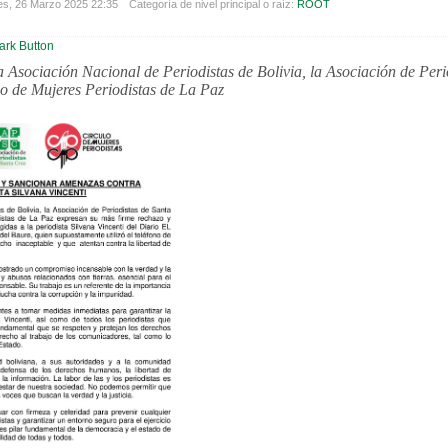
es, 26 Marzo 2025 22:35
Categoría de nivel principal o raíz:
ROOT
 Asociación Nacional de Periodistas de Bolivia, la Asociación de Peri
lo de Mujeres Periodistas de La Paz