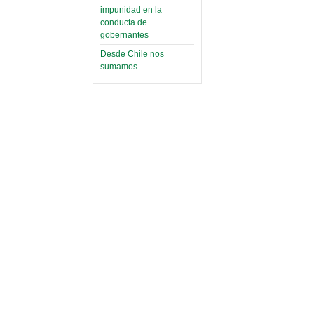
impunidad en la
conducta de
gobernantes
Desde Chile nos
sumamos