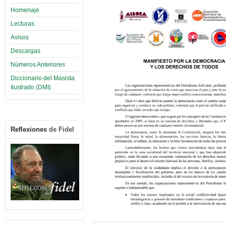
Homenaje
Lecturas
Avisos
Descargas
Números Anteriores
Diccionario del Masista
Ilustrado (DMI)
Reflexiones
de Fidel