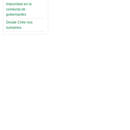
impunidad en la
conducta de
gobernantes
Desde Chile nos
sumamos