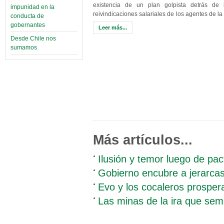
existencia de un plan golpista detrás de 
impunidad en la
reivindicaciones salariales de los agentes de la 
conducta de
gobernantes
Leer más...
Desde Chile nos
sumamos
Más artículos...
Ilusión y temor luego de pac
Gobierno encubre a jerarcas
Evo y los cocaleros prosper
Las minas de la ira que sem