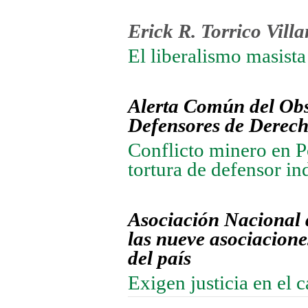
Erick R. Torrico Vill
El liberalismo masista
Alerta Común del
Obs
Defensores de Derech
Conflicto minero en Po
tortura de defensor in
Asociación Nacional 
las nueve asociacione
del país
Exigen justicia en el 