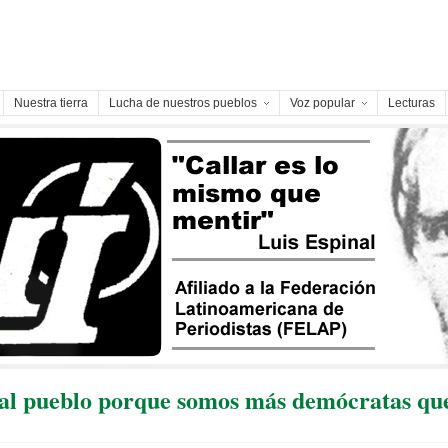
Nuestra tierra
Lucha de nuestros pueblos
Voz popular
Lecturas
al pueblo porque somos más demócratas qu