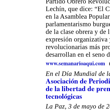
Partido Obrero Revoluc
Lechín, que dice: “El 
en la Asamblea Popular
parlamentarismo burgu
de la clase obrera y de 
expresión organizativa y
revolucionarias más pr
desarrollan en el seno d
www.semanarioaqui.com
En el Día Mundial de l
Asociación de Periodi
de la libertad de pre
tecnológicas
La Paz, 3 de mayo de 