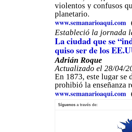
violentos y confusos qu
planetario.
www.semanarioaqui.com
Estableció la jornada 
La ciudad que se “in
quiso ser de los EE.U
Adrián Roque
Actualizado el 28/04/2
En 1873, este lugar se 
prohibió la enseñanza 
www.semanarioaqui.com
Síguenos
a través de: