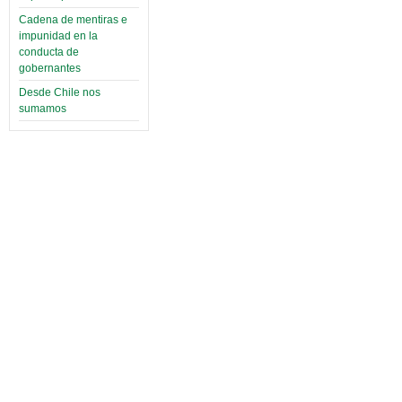
Cadena de mentiras e
impunidad en la
conducta de
gobernantes
Desde Chile nos
sumamos