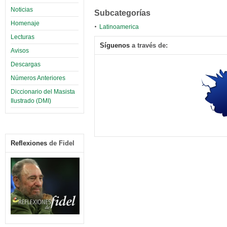
Noticias
Subcategorías
Homenaje
Latinoamerica
Lecturas
Síguenos
a través de:
Avisos
Descargas
Números Anteriores
Diccionario del Masista
Ilustrado (DMI)
Reflexiones
de Fidel