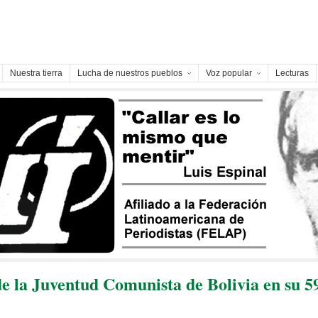
Nuestra tierra
Lucha de nuestros pueblos
Voz popular
Lecturas
e la Juventud Comunista de Bolivia en su 5