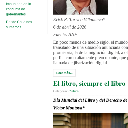
impunidad en la
conducta de
gobernantes
Erick R. Torrico Villanueva*
Desde Chile nos
6 de abril de 2026
sumamos
Fuente: ANF
En poco menos de medio siglo, el mundo
transitado de una situación anunciada co
promisoria, la de la migración digital, a o
perfila como altamente preocupante, que 
llamada de jibarización digital.
Leer más...
El libro, siempre el libro
Categoría:
Cultura
Día Mundial del Libro y del Derecho de
Víctor Montoya*