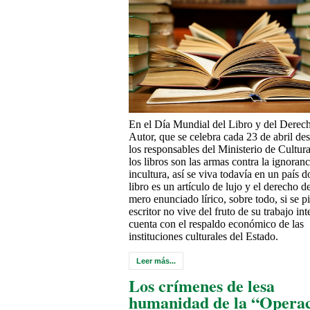
En el Día Mundial del Libro y del Derec
Autor, que se celebra cada 23 de abril de
los responsables del Ministerio de Cultur
los libros son las armas contra la ignoranc
incultura, así se viva todavía en un país d
libro es un artículo de lujo y el derecho d
mero enunciado lírico, sobre todo, si se p
escritor no vive del fruto de su trabajo int
cuenta con el respaldo económico de las
instituciones culturales del Estado.
Leer más...
Los crímenes de lesa
humanidad de la “Opera