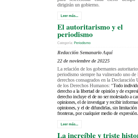
dirigirán un gobierno.
Leer más...
El autoritarismo y el
periodismo
Categoría:
Periodismo
Redacción Semanario Aquí
22 de noviembre de 20225
La relación de los gobernantes autoritario
periodismo siempre ha vulnerado uno de 
derechos consagrados en la Declaración 
de los Derechos Humanos: “
Todo individu
derecho a la libertad de opinión y de expresi
derecho incluye el de no ser molestado a ca
opiniones, el de investigar y recibir informa
opiniones, y el de difundirlas, sin limitación
fronteras, por cualquier medio de expresión
Leer más...
La increíble y triste histo