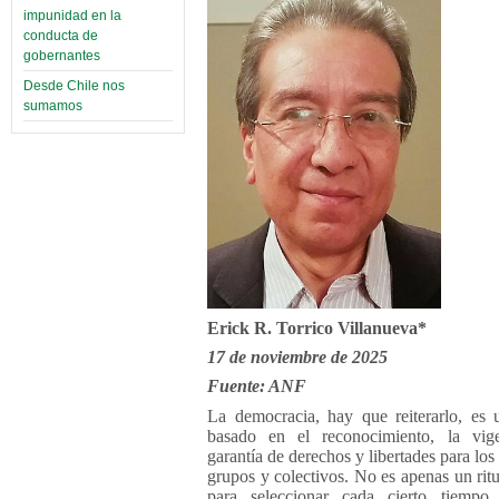
impunidad en la
conducta de
gobernantes
Desde Chile nos
sumamos
Erick R. Torrico Villanueva*
17 de noviembre de 2025
Fuente: ANF
La democracia, hay que reiterarlo, es
basado en el reconocimiento, la vig
garantía de derechos y libertades para los
grupos y colectivos. No es apenas un ritu
para seleccionar cada cierto tiempo