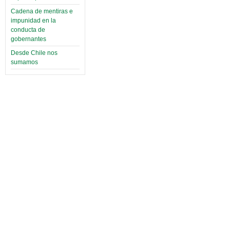
Cadena de mentiras e
impunidad en la
conducta de
gobernantes
Desde Chile nos
sumamos