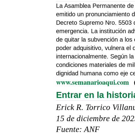
La Asamblea Permanente de
emitido un pronunciamiento d
Decreto Supremo Nro. 5503 q
emergencia. La institución ad
de quitar la subvención a los
poder adquisitivo, vulnera el
internacionalmente. Según la
condiciones materiales de mi
dignidad humana como eje cent
www.semanarioaqui.com
Entrar en la histor
Erick R. Torrico Villa
15 de diciembre de 20
Fuente: ANF