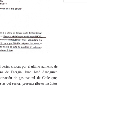
fuertes críticas por el último aumento de
stro de Energía, Juan José Aranguren
ortación de gas natural de Chile que,
tas del sector, presenta ribetes insólitos