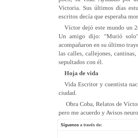
Victoria. Sus últimos días es
escritos decía que esperaba mori
Víctor dejó este mundo un 2
Un amigo dijo: "Murió solo”
acompañaron en su último trayec
las calles, callejones, cantinas
sepultados con él.
Hoja de vida
Vida Escritor y cuentista na
ciudad.
Obra Coba, Relatos de Víctor
pero me acuerdo y Avisos neuro
Síguenos
a través de: