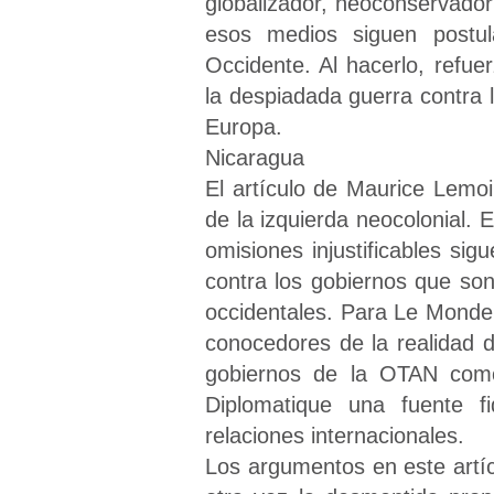
globalizador, neoconservado
esos medios siguen postul
Occidente. Al hacerlo, refu
la despiadada guerra contra
Europa.
Nicaragua
El artículo de Maurice Lemoi
de la izquierda neocolonial. 
omisiones injustificables sig
contra los gobiernos que son
occidentales. Para Le Monde
conocedores de la realidad 
gobiernos de la OTAN com
Diplomatique una fuente fi
relaciones internacionales.
Los argumentos en este artí