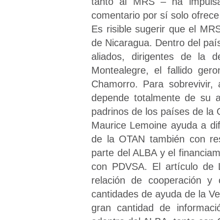
tanto al MRS – ha impulsa
comentario por sí solo ofrece
Es risible sugerir que el MR
de Nicaragua. Dentro del paí
aliados, dirigentes de la
Montealegre, el fallido ger
Chamorro. Para sobrevivir
depende totalmente de su a
padrinos de los países de la
Maurice Lemoine ayuda a difu
de la OTAN también con res
parte del ALBA y el financiam
con PDVSA. El artículo de
relación de cooperación y 
cantidades de ayuda de la V
gran cantidad de informaci