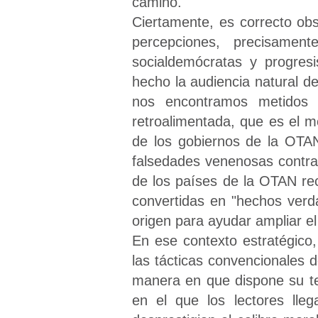
camino."
Ciertamente, es correcto ob
percepciones, precisamente
socialdemócratas y progres
hecho la audiencia natural d
nos encontramos metidos en
retroalimentada, que es el 
de los gobiernos de la OTAN
falsedades venenosas contra
de los países de la OTAN re
convertidas en "hechos verd
origen para ayudar ampliar el 
En ese contexto estratégico
las tácticas convencionales 
manera en que dispone su tex
en el que los lectores lle