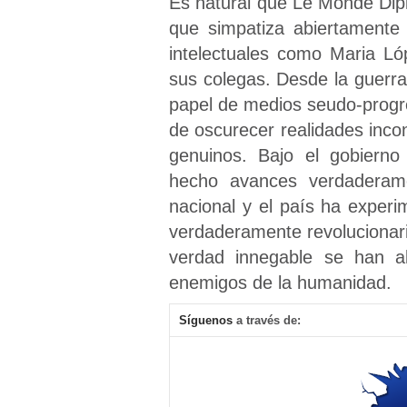
Es natural que Le Monde Dip
que simpatiza abiertamente 
intelectuales como Maria Ló
sus colegas. Desde la guerra 
papel de medios seudo-progr
de oscurecer realidades inco
genuinos. Bajo el gobierno
hecho avances verdaderam
nacional y el país ha exper
verdaderamente revolucionar
verdad innegable se han a
enemigos de la humanidad.
Síguenos
a través de: