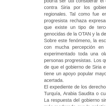
podría ser útil considerar e
contra Siria por los gobi
regionales. Tal como fue e
progresista rechaza expresar
que existe un tipo de terc
genocidas de la OTAN y la del
Sobre este fenómeno, la esc
con mucha percepción en 
experimentado toda una ola
personas progresistas. Los qu
de que el gobierno de Siria e
tiene un apoyo popular mayo
acertada.
El expediente de los derecho
Turquía, Arabia Saudita o cu
La respuesta del gobierno si