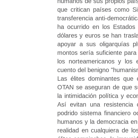
humanos de sus propios paíse
que critican países como Si
transferencia anti-democrátic
ha ocurrido en los Estados
dólares y euros se han tras
apoyar a sus oligarquías pl
montos sería suficiente para
los norteamericanos y los 
cuento del benigno "humanism
Las élites dominantes que 
OTAN se aseguran de que su
la intimidación política y e
Así evitan una resistencia 
podrido sistema financiero o
humanos y la democracia en 
realidad en cualquiera de l