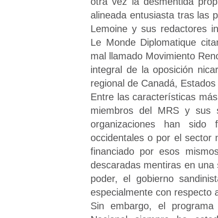
otra vez la desmentida prop
alineada entusiasta tras las 
Lemoine y sus redactores in
Le Monde Diplomatique citan
mal llamado Movimiento Reno
integral de la oposición ni
regional de Canadá, Estados 
Entre las características más
miembros del MRS y sus si
organizaciones han sido f
occidentales o por el sector
financiado por esos mismos
descaradas mentiras en una 
poder, el gobierno sandini
especialmente con respecto a
Sin embargo, el programa h