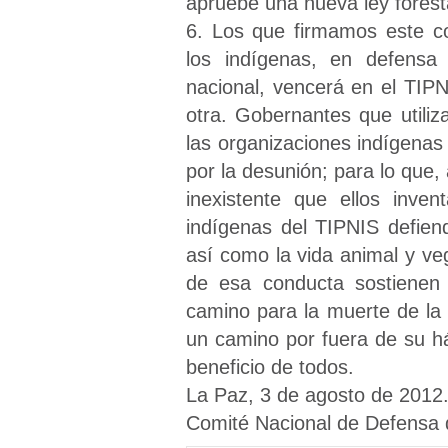
apruebe una nueva ley forest
6. Los que firmamos este c
los indígenas, en defensa
nacional, vencerá en el TIP
otra. Gobernantes que utiliza
las organizaciones indígenas
por la desunión; para lo que
inexistente que ellos inve
indígenas del TIPNIS defie
así como la vida animal y ve
de esa conducta sostienen 
camino para la muerte de la
un camino por fuera de su há
beneficio de todos.
La Paz, 3 de agosto de 2012
Comité Nacional de Defensa 