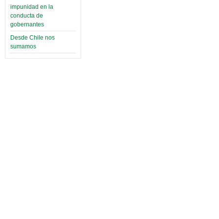
impunidad en la
conducta de
gobernantes
Desde Chile nos
sumamos